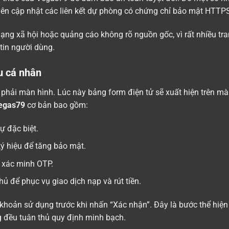
yên cập nhật các liên kết dự phòng có chứng chỉ bảo mật HTTP
ạng xã hội hoặc quảng cáo không rõ nguồn gốc, vì rất nhiều t
tin người dùng.
u cá nhân
 phải màn hình. Lúc này bảng form điện tử sẽ xuất hiện trên mà
egas79
cơ bản bao gồm:
ự đặc biệt.
ký hiệu để tăng bảo mật.
 xác minh OTP.
ủ để phục vụ giao dịch nạp và rút tiền.
 khoản sử dụng trước khi nhấn “Xác nhận”. Đây là bước thể hiệ
g đều tuân thủ quy định minh bạch.