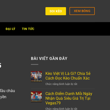
XEM BÓNG
SOI KÈO
ĐẠI LÝ
TIN TỨC
BÀI VIẾT GẦN ĐÂY
5
Kèo Việt Vị Là Gì? Chia Sẻ
Cách Đọc Kèo Chuẩn Xác
Chức năng bình luận bị tắt
ở
Kèo
 đầu châu
Việt
Cách Điểm Danh Mỗi Ngày
uyền
Vị
Nhận Quà Siêu Giá Trị Tại
Là
Vegas79
Gì?
Chức năng bình luận bị tắt
ở
Chia