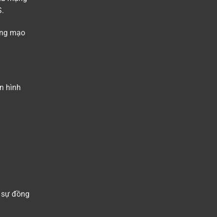
Viên
Quà
S.
Mới
May
–
Mắn
Ưu
Cùng
rang mạo
Đãi
Vegas79
Dành
Cho
Tân
Thủ
Vegas79
n hình
n sự đồng