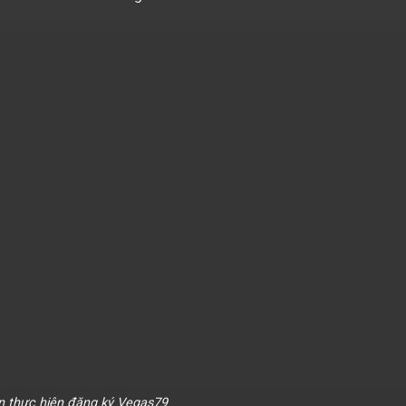
n thực hiện đăng ký Vegas79