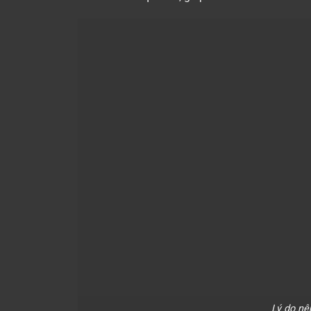
Lý do nê