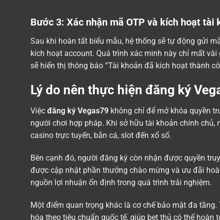
Bước 3: Xác nhận mã OTP và kích hoạt tài
Sau khi hoàn tất biểu mẫu, hệ thống sẽ tự động gửi 
kích hoạt account. Quá trình xác minh này chỉ mất vài
sẽ hiển thị thông báo “Tài khoản đã kích hoạt thành cô
Lý do nên thực hiện đăng ký Veg
Việc
đăng ký Vegas79
không chỉ để mở khóa quyền tru
người chơi hợp pháp. Khi sở hữu tài khoản chính chủ,
casino trực tuyến, bắn cá, slot đến xổ số.
Bên cạnh đó, người đăng ký còn nhận được quyền truy 
được cập nhật phần thưởng chào mừng và ưu đãi hoàn 
nguồn lợi nhuận ổn định trong quá trình trải nghiệm.
Một điểm quan trọng khác là cơ chế bảo mật đa tầng. 
hóa theo tiêu chuẩn quốc tế, giúp bet thủ có thể hoàn 