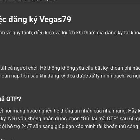
iệc đăng ký Vegas79
 về quy trình, điều kiện và lợi ích khi tham gia đăng ký tài kho
tất cả người chơi. Hệ thống không yêu cầu bất kỳ khoản phí nà
khoản nạp tiền sau khi đăng ký đều được xử lý minh bạch, và ng
mã OTP?
ết nối mạng hoặc nghẽn hệ thống tin nhắn của nhà mạng. Hãy k
g ký. Nếu vẫn không nhận được, chọn “Gửi lại mã OTP” sau 60 g
ội hỗ trợ 24/7 sẵn sàng giúp bạn xác minh tài khoản thủ công