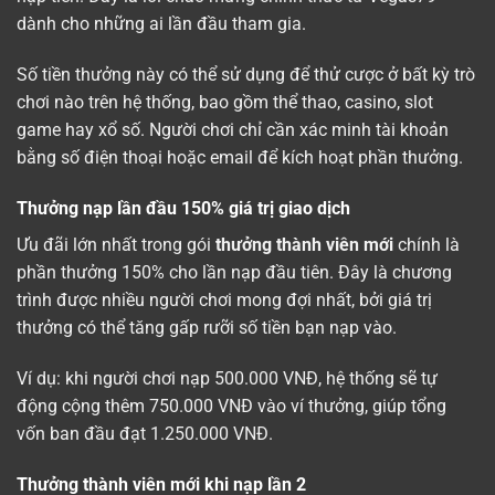
dành cho những ai lần đầu tham gia.
Số tiền thưởng này có thể sử dụng để thử cược ở bất kỳ trò
chơi nào trên hệ thống, bao gồm thể thao, casino, slot
game hay xổ số. Người chơi chỉ cần xác minh tài khoản
bằng số điện thoại hoặc email để kích hoạt phần thưởng.
Thưởng nạp lần đầu 150% giá trị giao dịch
Ưu đãi lớn nhất trong gói
thưởng thành viên mới
chính là
phần thưởng 150% cho lần nạp đầu tiên. Đây là chương
trình được nhiều người chơi mong đợi nhất, bởi giá trị
thưởng có thể tăng gấp rưỡi số tiền bạn nạp vào.
Ví dụ: khi người chơi nạp 500.000 VNĐ, hệ thống sẽ tự
động cộng thêm 750.000 VNĐ vào ví thưởng, giúp tổng
vốn ban đầu đạt 1.250.000 VNĐ.
Thưởng thành viên mới khi nạp lần 2