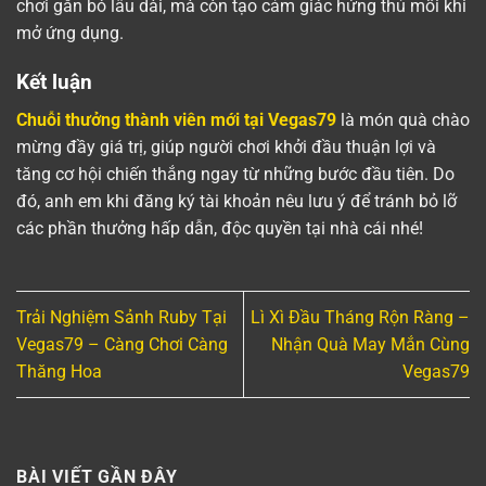
chơi gắn bó lâu dài, mà còn tạo cảm giác hứng thú mỗi khi
mở ứng dụng.
Kết luận
Chuỗi thưởng thành viên mới tại Vegas79
là món quà chào
mừng đầy giá trị, giúp người chơi khởi đầu thuận lợi và
tăng cơ hội chiến thắng ngay từ những bước đầu tiên. Do
đó, anh em khi đăng ký tài khoản nêu lưu ý để tránh bỏ lỡ
các phần thưởng hấp dẫn, độc quyền tại nhà cái nhé!
Trải Nghiệm Sảnh Ruby Tại
Lì Xì Đầu Tháng Rộn Ràng –
Vegas79 – Càng Chơi Càng
Nhận Quà May Mắn Cùng
Thăng Hoa
Vegas79
BÀI VIẾT GẦN ĐÂY