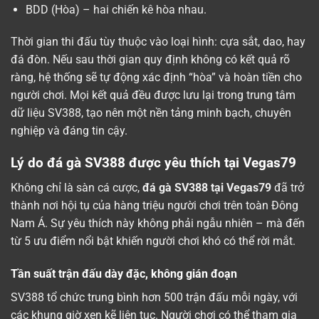
BDD (Hòa) – hai chiến kê hòa nhau.
Thời gian thi đấu tùy thuộc vào loại hình: cựa sắt, dao, hay
đá đòn. Nếu sau thời gian quy định không có kết quả rõ
ràng, hệ thống sẽ tự động xác định “hòa” và hoàn tiền cho
người chơi. Mọi kết quả đều được lưu lại trong trung tâm
dữ liệu SV388, tạo nên một nền tảng minh bạch, chuyên
nghiệp và đáng tin cậy.
Lý do đá gà SV388 được yêu thích tại Vegas79
Không chỉ là sàn cá cược,
đá gà SV388 tại Vegas79
đã trở
thành nơi hội tụ của hàng triệu người chơi trên toàn Đông
Nam Á. Sự yêu thích này không phải ngẫu nhiên – mà đến
từ 5 ưu điểm nổi bật khiến người chơi khó có thể rời mắt.
Tần suất trận đấu dày đặc, không gián đoạn
SV388 tổ chức trung bình hơn 500 trận đấu mỗi ngày, với
các khung giờ xen kẽ liên tục. Người chơi có thể tham gia