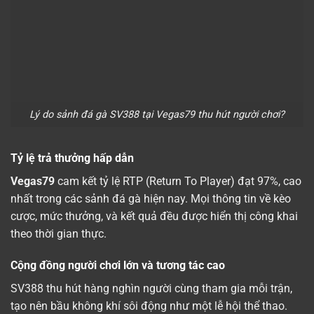
Lý do sảnh đá gà SV388 tại Vegas79 thu hút người chơi?
Tỷ lệ trả thưởng hấp dẫn
Vegas79
cam kết tỷ lệ RTP (Return To Player) đạt 97%, cao
nhất trong các sảnh đá gà hiện nay. Mọi thông tin về kèo
cược, mức thưởng, và kết quả đều được hiển thị công khai
theo thời gian thực.
Cộng đồng người chơi lớn và tương tác cao
SV388 thu hút hàng nghìn người cùng tham gia mỗi trận,
tạo nên bầu không khí sôi động như một lễ hội thể thao.