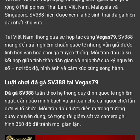
rộng ở Philippines, Thái Lan, Việt Nam, Malaysia và
Singapore, SV388 hiện được xem là hệ sinh thái đá gà hiện
đại nhất khu vực.
Tại Việt Nam, thông qua sự hợp tác cùng
Vegas79
, SV388
mang đến trải nghiệm chuẩn quốc tế nhưng vẫn giữ được
linh hồn văn hóa chọi gà truyền thống. Mỗi trận đấu là sự
kết hợp giữa tinh thần dân gian và nhịp thở của kỷ nguyên
số – nơi tốc độ, hình ảnh và cảm xúc cùng song hành.
Luật chơi đá gà SV388 tại Vegas79
Đá gà SV388
tuân theo hệ thống quy định quốc tế nghiêm
ngặt, đảm bảo minh bạch và an toàn cho cả người chơi lẫn
đơn vị tổ chức. Mỗi trận đấu được diễn ra trong trường
quay chuyên dụng, có trọng tài giám sát và camera ghi
hình 360 độ để tránh mọi gian lận.