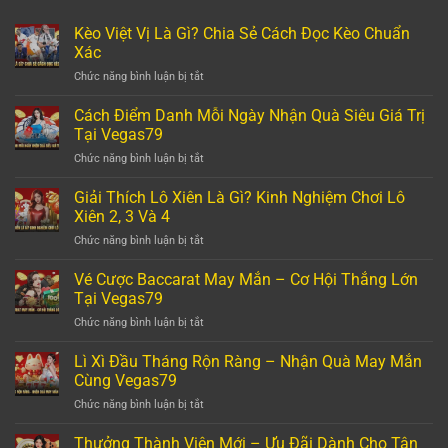
Kèo Việt Vị Là Gì? Chia Sẻ Cách Đọc Kèo Chuẩn
Xác
Chức năng bình luận bị tắt
ở
Kèo
Việt
Cách Điểm Danh Mỗi Ngày Nhận Quà Siêu Giá Trị
Vị
Tại Vegas79
Là
Chức năng bình luận bị tắt
ở
Gì?
Cách
Chia
Điểm
Giải Thích Lô Xiên Là Gì? Kinh Nghiệm Chơi Lô
Sẻ
Danh
Cách
Xiên 2, 3 Và 4
Mỗi
Đọc
Chức năng bình luận bị tắt
ở
Ngày
Kèo
Giải
Nhận
Chuẩn
Thích
Vé Cược Baccarat May Mắn – Cơ Hội Thắng Lớn
Quà
Xác
Lô
Siêu
Tại Vegas79
Xiên
Giá
Chức năng bình luận bị tắt
ở
Là
Trị
Vé
Gì?
Tại
Cược
Lì Xì Đầu Tháng Rộn Ràng – Nhận Quà May Mắn
Kinh
Vegas79
Baccarat
Nghiệm
Cùng Vegas79
May
Chơi
Chức năng bình luận bị tắt
ở
Mắn
Lô
Lì
–
Xiên
Xì
Thưởng Thành Viên Mới – Ưu Đãi Dành Cho Tân
Cơ
2,