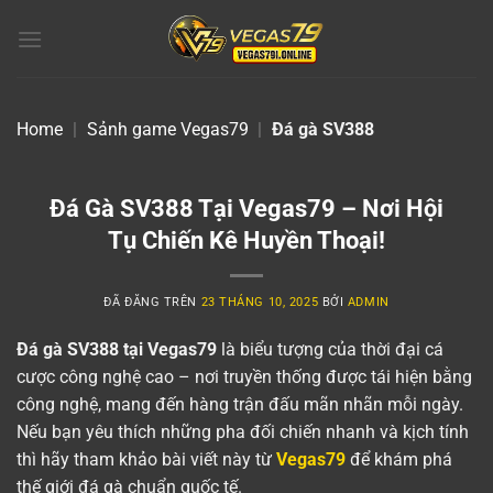
Chuyển
đến
nội
dung
Home
|
Sảnh game Vegas79
|
Đá gà SV388
Đá Gà SV388 Tại Vegas79 – Nơi Hội
Tụ Chiến Kê Huyền Thoại!
ĐÃ ĐĂNG TRÊN
23 THÁNG 10, 2025
BỞI
ADMIN
Đá gà SV388 tại Vegas79
là biểu tượng của thời đại cá
cược công nghệ cao – nơi truyền thống được tái hiện bằng
công nghệ, mang đến hàng trận đấu mãn nhãn mỗi ngày.
Nếu bạn yêu thích những pha đối chiến nhanh và kịch tính
thì hãy tham khảo bài viết này từ
Vegas79
để khám phá
thế giới đá gà chuẩn quốc tế.