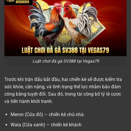
Luật chơi đá gà SV388 tại Vegas79
Trước khi trận đấu bắt đầu, hai chiến kê sẽ được kiểm tra
sức khỏe, cân nặng, và tình trạng thể lực nhằm bảo đảm
công bằng tuyệt đối. Sau đó, trọng tài công bố tỷ lệ cược
và tiến hành khởi tranh.
Meron (Cửa đỏ) – chiến kê chủ nhà.
Wala (Cửa xanh) – chiến kê khách